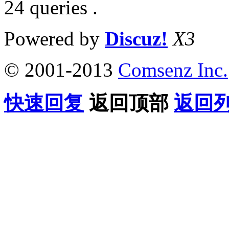
24 queries .
Powered by
Discuz!
X3
© 2001-2013
Comsenz Inc.
快速回复
返回顶部
返回